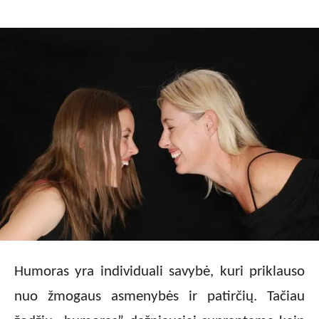
Humoras yra individuali savybė, kuri priklauso
nuo žmogaus asmenybės ir patirčių. Tačiau