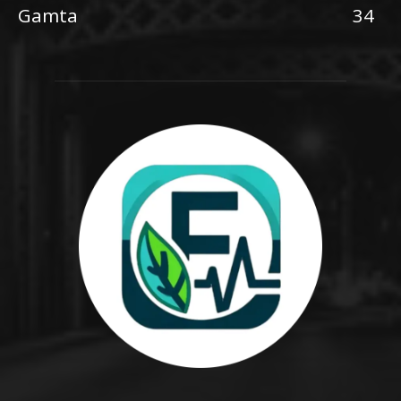
Gamta
34