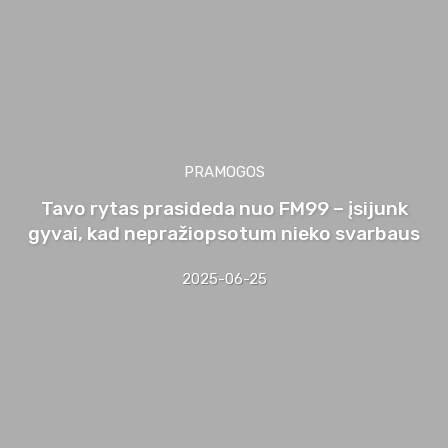
PRAMOGOS
Tavo rytas prasideda nuo FM99 – įsijunk
gyvai, kad nepražiopsotum nieko svarbaus
2025-06-25