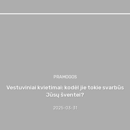
PRAMOGOS
Vestuviniai kvietimai: kodėl jie tokie svarbūs
Jūsų šventei?
2025-03-31