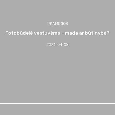
PRAMOGOS
Fotobūdelė vestuvėms – mada ar būtinybė?
2026-04-08