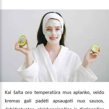
Kai šalta oro temperatūra mus aplanko, veido
kremas gali padėti apsaugoti nuo sausos,