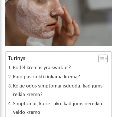
Turinys
Kodėl kremas yra svarbus?
Kaip pasirinkti tinkamą kremą?
Kokie odos simptomai išduoda, kad jums
reikia kremo?
Simptomai, kurie sako, kad jums nereikia
veido kremo