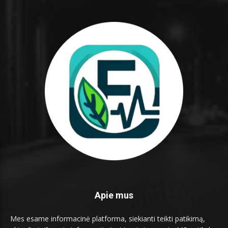
Apie mus
Mes esame informacinė platforma, siekianti teikti patikimą,