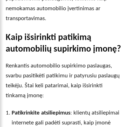
nemokamas automobilio įvertinimas ar
transportavimas.
Kaip išsirinkti patikimą
automobilių supirkimo įmonę?
Renkantis automobilio supirkimo paslaugas,
svarbu pasitikėti patikimu ir patyrusiu paslaugų
teikėju. Štai keli patarimai, kaip išsirinkti
tinkamą įmonę:
Patikrinkite atsiliepimus
: klientų atsiliepimai
internete gali padėti suprasti, kaip įmonė