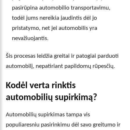
pasirūpina automobilio transportavimu,
todėl jums nereikia jaudintis dėl jo
pristatymo, net jei automobilis yra
nevažiuojantis.
Šis procesas leidžia greitai ir patogiai parduoti
automobilį, nepatiriant papildomų rūpesčių.
Kodėl verta rinktis
automobilių supirkimą?
Automobilių supirkimas tampa vis
populiaresniu pasirinkimu dėl savo greitumo ir