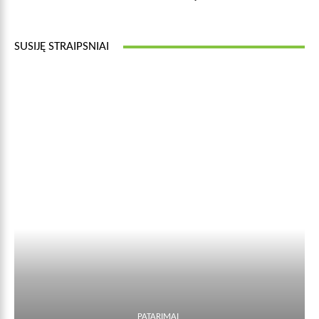
SUSIJĘ STRAIPSNIAI
PATARIMAI