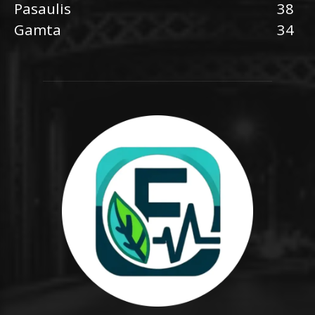
Pasaulis
38
Gamta
34