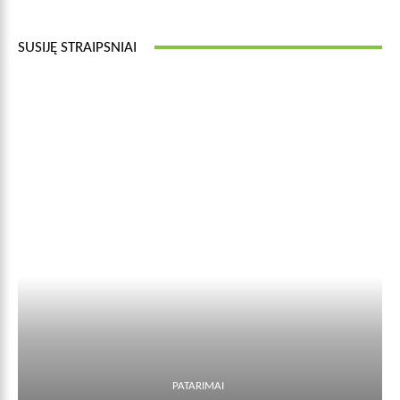
SUSIJĘ STRAIPSNIAI
PATARIMAI