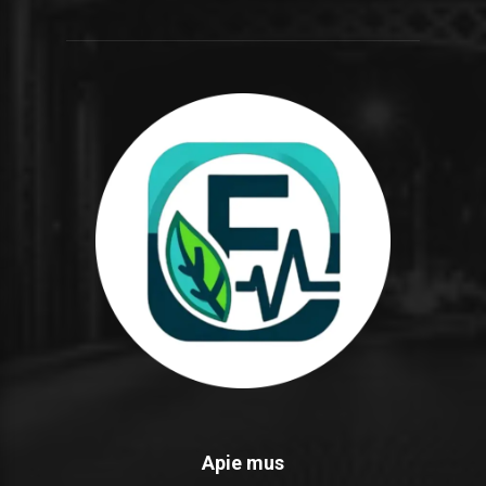
Apie mus