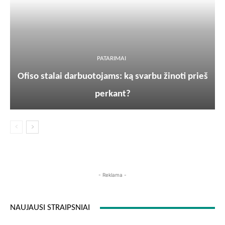
PATARIMAI
Ofiso stalai darbuotojams: ką svarbu žinoti prieš
perkant?
- Reklama -
NAUJAUSI STRAIPSNIAI