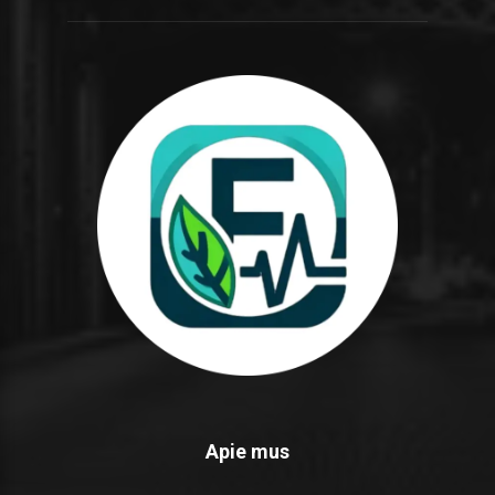
Apie mus