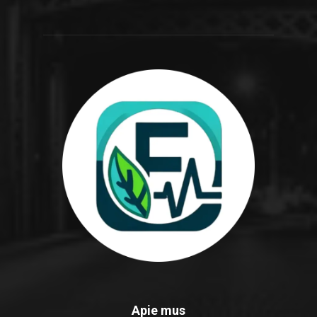
Apie mus