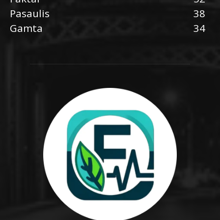
Pasaulis
38
Gamta
34