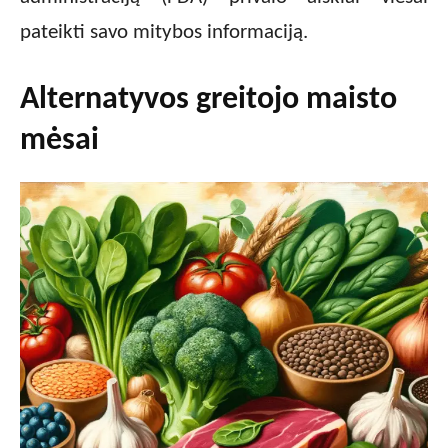
pateikti savo mitybos informaciją.
Alternatyvos greitojo maisto
mėsai