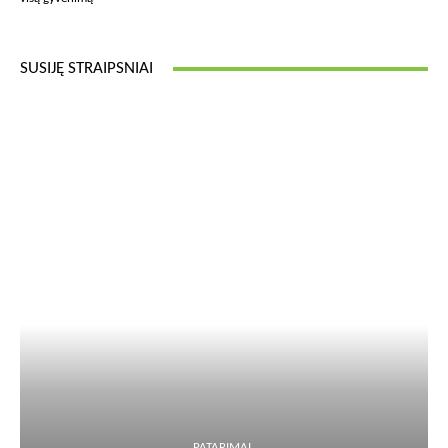
SUSIJĘ STRAIPSNIAI
PATARIMAI