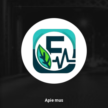
Apie mus