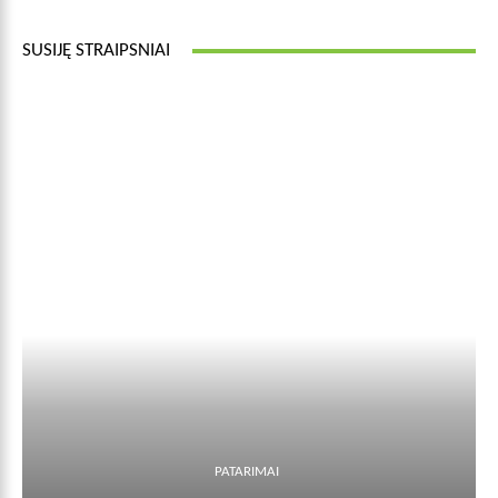
SUSIJĘ STRAIPSNIAI
PATARIMAI