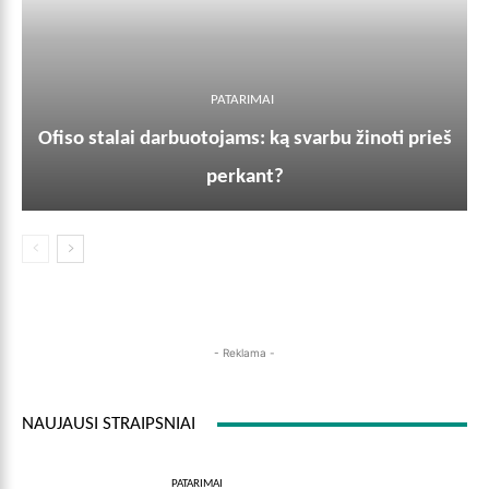
PATARIMAI
Ofiso stalai darbuotojams: ką svarbu žinoti prieš
perkant?
- Reklama -
NAUJAUSI STRAIPSNIAI
PATARIMAI