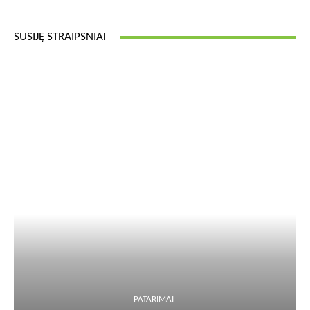
SUSIJĘ STRAIPSNIAI
PATARIMAI