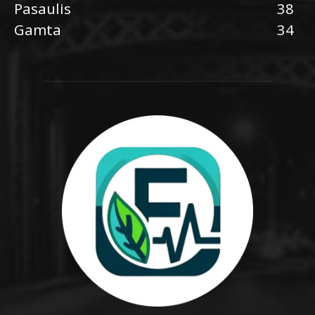
Pasaulis
38
Gamta
34