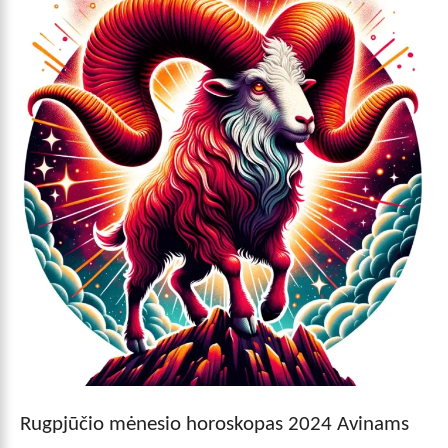
Rugpjūčio mėnesio horoskopas 2024 Avinams