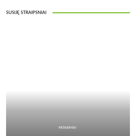
SUSIJĘ STRAIPSNIAI
PATARIMAI