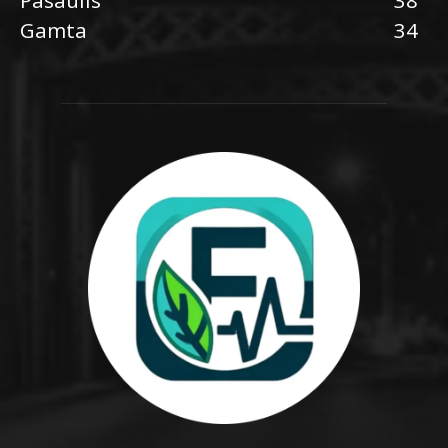
Gamta
34