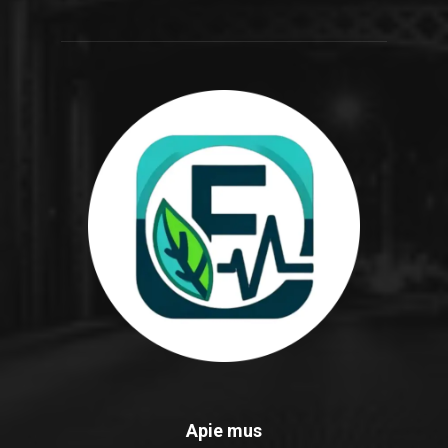
Apie mus