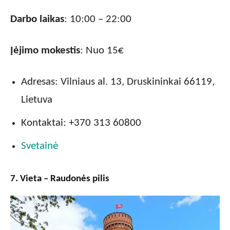
Darbo laikas
: 10:00 – 22:00
Įėjimo mokestis
: Nuo 15€
Adresas: Vilniaus al. 13, Druskininkai 66119,
Lietuva
Kontaktai: +370 313 60800
Svetainė
7. Vieta – Raudonės pilis