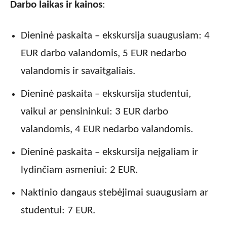
Darbo laikas ir kainos
:
Dieninė paskaita – ekskursija suaugusiam: 4
EUR darbo valandomis, 5 EUR nedarbo
valandomis ir savaitgaliais.
Dieninė paskaita – ekskursija studentui,
vaikui ar pensininkui: 3 EUR darbo
valandomis, 4 EUR nedarbo valandomis.
Dieninė paskaita – ekskursija neįgaliam ir
lydinčiam asmeniui: 2 EUR.
Naktinio dangaus stebėjimai suaugusiam ar
studentui: 7 EUR.