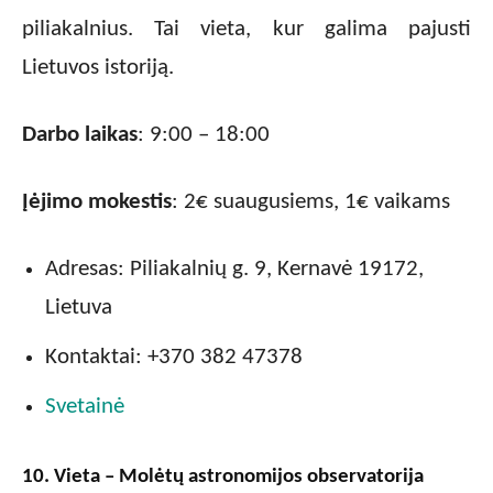
piliakalnius. Tai vieta, kur galima pajusti
Lietuvos istoriją.
Darbo laikas
: 9:00 – 18:00
Įėjimo mokestis
: 2€ suaugusiems, 1€ vaikams
Adresas: Piliakalnių g. 9, Kernavė 19172,
Lietuva
Kontaktai: +370 382 47378
Svetainė
10. Vieta – Molėtų astronomijos observatorija