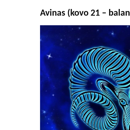
Avinas (kovo 21 – balan