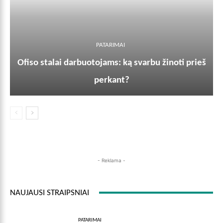
PATARIMAI
Ofiso stalai darbuotojams: ką svarbu žinoti prieš
perkant?
- Reklama -
NAUJAUSI STRAIPSNIAI
PATARIMAI