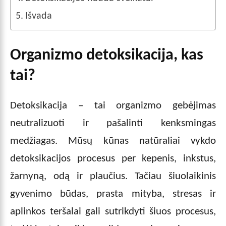
Išvada
Organizmo detoksikacija, kas
tai?
Detoksikacija – tai organizmo gebėjimas
neutralizuoti ir pašalinti kenksmingas
medžiagas. Mūsų kūnas natūraliai vykdo
detoksikacijos procesus per kepenis, inkstus,
žarnyną, odą ir plaučius. Tačiau šiuolaikinis
gyvenimo būdas, prasta mityba, stresas ir
aplinkos teršalai gali sutrikdyti šiuos procesus,