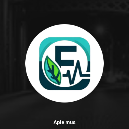
Apie mus