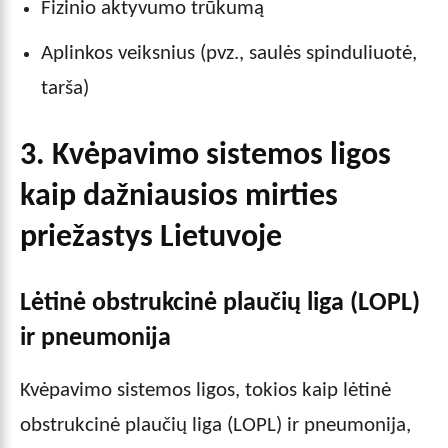
Fizinio aktyvumo trūkumą
Aplinkos veiksnius (pvz., saulės spinduliuotė,
tarša)
3. Kvėpavimo sistemos ligos
kaip dažniausios mirties
priežastys Lietuvoje
Lėtinė obstrukcinė plaučių liga (LOPL)
ir pneumonija
Kvėpavimo sistemos ligos, tokios kaip lėtinė
obstrukcinė plaučių liga (LOPL) ir pneumonija,