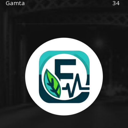
Gamta
34