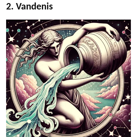
2. Vandenis