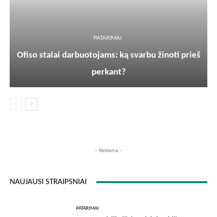
PATARIMAI
Ofiso stalai darbuotojams: ką svarbu žinoti prieš
perkant?
- Reklama -
NAUJAUSI STRAIPSNIAI
PATARIMAI