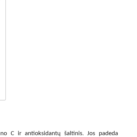
no C ir antioksidantų šaltinis. Jos padeda